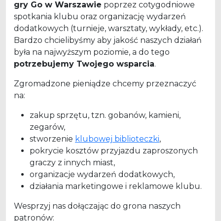
gry Go w Warszawie
poprzez cotygodniowe
spotkania klubu oraz organizację wydarzeń
dodatkowych (turnieje, warsztaty, wykłady, etc.).
Bardzo chcielibyśmy aby jakość naszych działań
była na najwyższym poziomie, a do tego
potrzebujemy Twojego wsparcia
.
Zgromadzone pieniądze chcemy przeznaczyć
na:
zakup sprzętu, tzn. gobanów, kamieni,
zegarów,
stworzenie
klubowej biblioteczki
,
pokrycie kosztów przyjazdu zaproszonych
graczy z innych miast,
organizacje wydarzeń dodatkowych,
działania marketingowe i reklamowe klubu.
Wesprzyj nas dołączając do grona naszych
patronów: